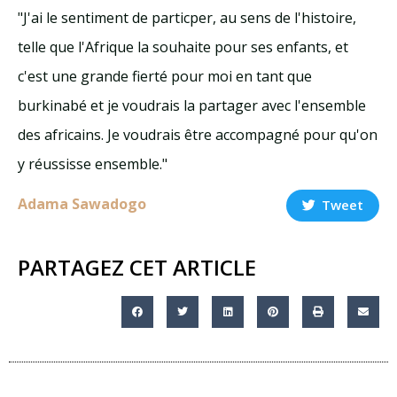
"J'ai le sentiment de particper, au sens de l'histoire,
telle que l'Afrique la souhaite pour ses enfants, et
c'est une grande fierté pour moi en tant que
burkinabé et je voudrais la partager avec l'ensemble
des africains. Je voudrais être accompagné pour qu'on
y réussisse ensemble."
Adama Sawadogo
Tweet
PARTAGEZ CET ARTICLE