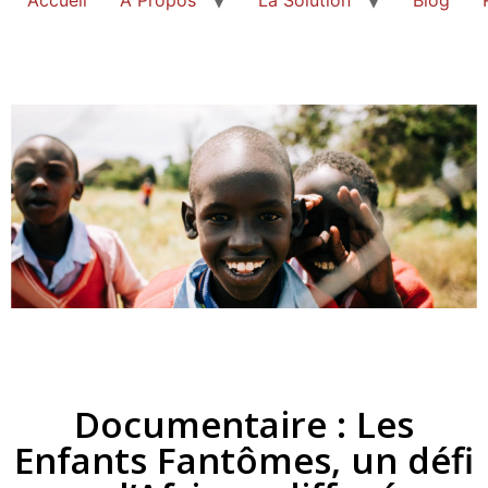
Documentaire : Les
Enfants Fantômes, un défi