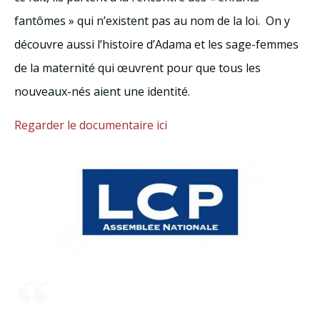
fantômes » qui n’existent pas au nom de la loi. On y
découvre aussi l’histoire d’Adama et les sage-femmes
de la maternité qui œuvrent pour que tous les
nouveaux-nés aient une identité.
Regarder le documentaire ici