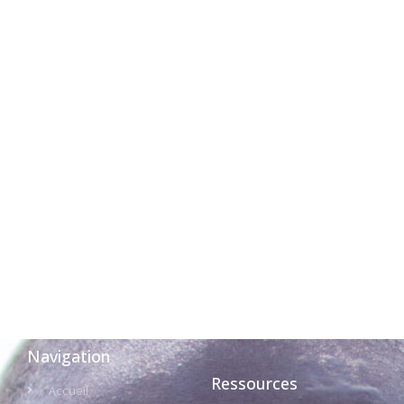
Navigation
Ressources
Accueil