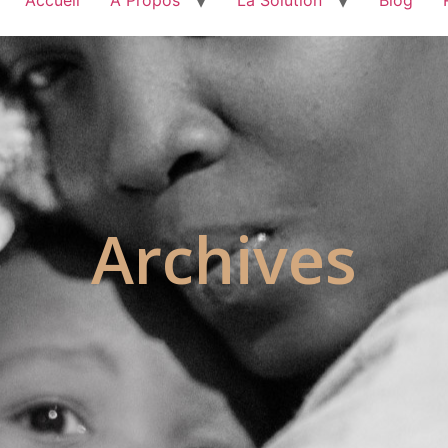
Archives