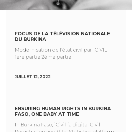
FOCUS DE LA TÉLÉVISION NATIONALE
DU BURKINA
Modernisation de l’état civil par ICIVIL
1ère partie 2ème partie
JUILLET 12, 2022
ENSURING HUMAN RIGHTS IN BURKINA
FASO, ONE BABY AT TIME
In Burkina Faso, iCivil (a digital Civil
Registration and Vital Statistics platform