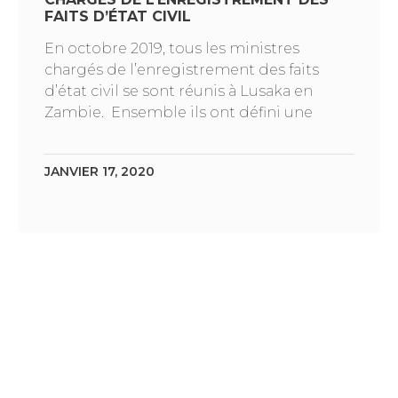
FAITS D’ÉTAT CIVIL
En octobre 2019, tous les ministres
chargés de l’enregistrement des faits
d’état civil se sont réunis à Lusaka en
Zambie. Ensemble ils ont défini une
JANVIER 17, 2020