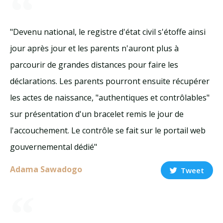
"Devenu national, le registre d'état civil s'étoffe ainsi
jour après jour et les parents n'auront plus à
parcourir de grandes distances pour faire les
déclarations. Les parents pourront ensuite récupérer
les actes de naissance, "authentiques et contrôlables"
sur présentation d'un bracelet remis le jour de
l'accouchement. Le contrôle se fait sur le portail web
gouvernemental dédié"
Adama Sawadogo
Tweet