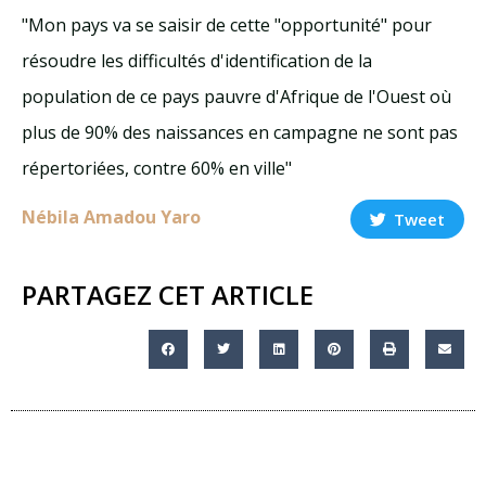
"Mon pays va se saisir de cette "opportunité" pour
résoudre les difficultés d'identification de la
population de ce pays pauvre d'Afrique de l'Ouest où
plus de 90% des naissances en campagne ne sont pas
répertoriées, contre 60% en ville"
Nébila Amadou Yaro
Tweet
PARTAGEZ CET ARTICLE