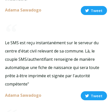
Adama Sawadogo
Tweet
Le SMS est reçu instantanément sur le serveur du
centre d'état civil relevant de sa commune. Là, le
couple SMS/authentifiant renseigne de manière
automatique une fiche de naissance qui sera toute
prête à être imprimée et signée par l'autorité
compétente"
Adama Sawadogo
Tweet