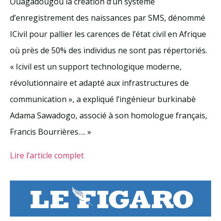
Ouagadougou la création d’un système
d’enregistrement des naissances par SMS, dénommé
ICivil pour pallier les carences de l’état civil en Afrique
où près de 50% des individus ne sont pas répertoriés.
« Icivil est un support technologique moderne,
révolutionnaire et adapté aux infrastructures de
communication », a expliqué l’ingénieur burkinabè
Adama Sawadogo, associé à son homologue français,
Francis Bourrières…. »
Lire l’article complet