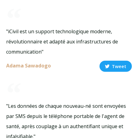
"iCivil est un support technologique moderne,
révolutionnaire et adapté aux infrastructures de
communication"
Adama Sawadogo
Tweet
"Les données de chaque nouveau-né sont envoyées
par SMS depuis le téléphone portable de l'agent de
santé, après couplage à un authentifiant unique et
infalsifiable."