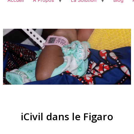
iCivil dans le Figaro