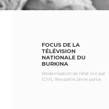
FOCUS DE LA
TÉLÉVISION
NATIONALE DU
BURKINA
Modernisation de l’état civil par
ICIVIL 1ère partie 2ème partie