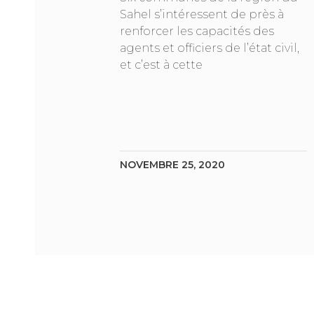
Sahel s’intéressent de près à
renforcer les capacités des
agents et officiers de l’état civil,
et c’est à cette
NOVEMBRE 25, 2020