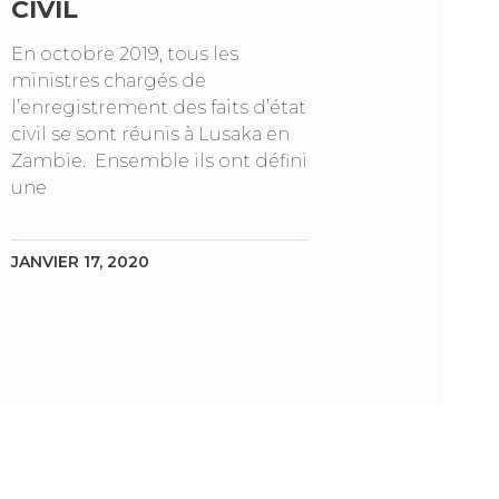
CIVIL
En octobre 2019, tous les
ministres chargés de
l’enregistrement des faits d’état
civil se sont réunis à Lusaka en
Zambie. Ensemble ils ont défini
une
JANVIER 17, 2020