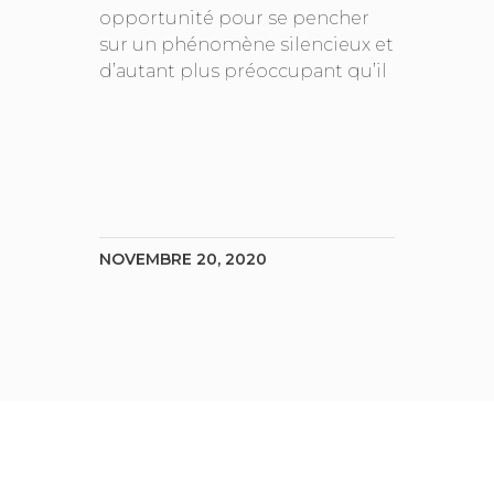
opportunité pour se pencher
sur un phénomène silencieux et
d’autant plus préoccupant qu’il
NOVEMBRE 20, 2020