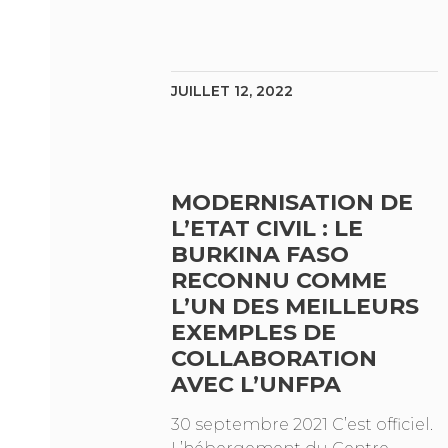
JUILLET 12, 2022
MODERNISATION DE
L’ETAT CIVIL : LE
BURKINA FASO
RECONNU COMME
L’UN DES MEILLEURS
EXEMPLES DE
COLLABORATION
AVEC L’UNFPA
30 septembre 2021 C’est officiel.