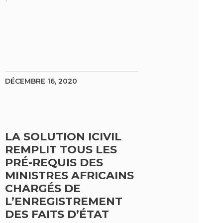
DÉCEMBRE 16, 2020
LA SOLUTION ICIVIL
REMPLIT TOUS LES
PRÉ-REQUIS DES
MINISTRES AFRICAINS
CHARGÉS DE
L’ENREGISTREMENT
DES FAITS D’ÉTAT