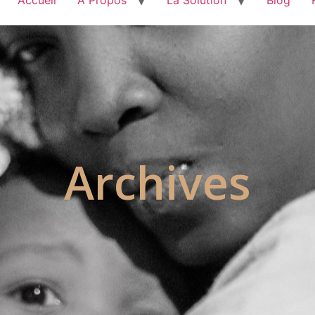
Archives