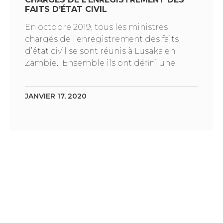
FAITS D’ÉTAT CIVIL
En octobre 2019, tous les ministres
chargés de l’enregistrement des faits
d’état civil se sont réunis à Lusaka en
Zambie. Ensemble ils ont défini une
JANVIER 17, 2020