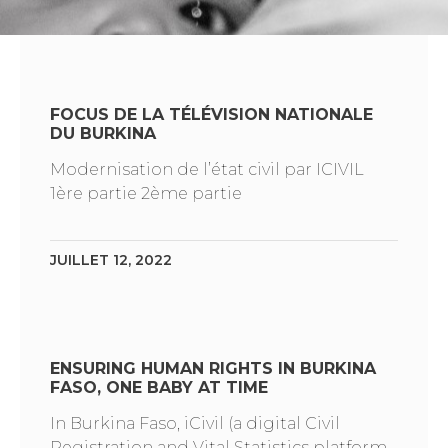
FOCUS DE LA TÉLÉVISION NATIONALE
DU BURKINA
Modernisation de l’état civil par ICIVIL
1ère partie 2ème partie
JUILLET 12, 2022
ENSURING HUMAN RIGHTS IN BURKINA
FASO, ONE BABY AT TIME
In Burkina Faso, iCivil (a digital Civil
Registration and Vital Statistics platform